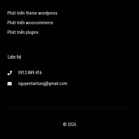
Phát triển theme wordpress
Phát triển woocommerce
Phát triển plugins
Liên hệ
0912.889.416
nguyentantung@gmail.com
© 2026