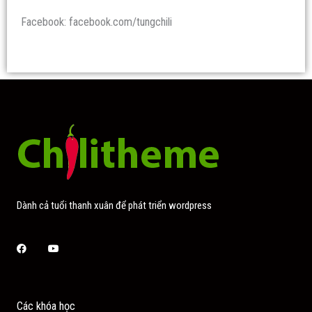
Facebook: facebook.com/tungchili
Dành cả tuổi thanh xuân để phát triển wordpress
Facebook
Youtube
Các khóa học