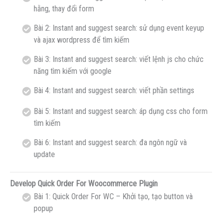
hằng, thay đổi form
Bài 2: Instant and suggest search: sử dụng event keyup
và ajax wordpress để tìm kiếm
Bài 3: Instant and suggest search: viết lệnh js cho chức
năng tìm kiếm với google
Bài 4: Instant and suggest search: viết phần settings
Bài 5: Instant and suggest search: áp dụng css cho form
tìm kiếm
Bài 6: Instant and suggest search: đa ngôn ngữ và
update
Develop Quick Order For Woocommerce Plugin
Bài 1: Quick Order For WC – Khởi tạo, tạo button và
popup