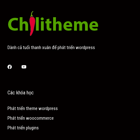
Dành cả tuổi thanh xuân để phát triển wordpress
Facebook
Youtube
Các khóa học
Phát triển theme wordpress
Phát triển woocommerce
Phát triển plugins