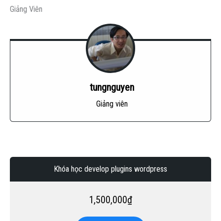
Giảng Viên
tungnguyen
Giảng viên
Khóa học develop plugins wordpress
1,500,000
₫