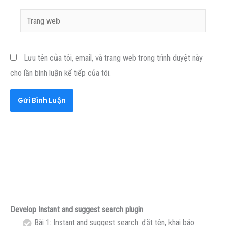
Trang
web
Lưu tên của tôi, email, và trang web trong trình duyệt này
cho lần bình luận kế tiếp của tôi.
Develop Instant and suggest search plugin
Bài 1: Instant and suggest search: đặt tên, khai báo