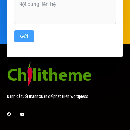
Gửi
Dành cả tuổi thanh xuân để phát triển wordpress
Facebook
Youtube