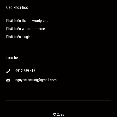
Các khóa học
Phát triển theme wordpress
Phát triển woocommerce
Phát triển plugins
Liên hệ
0912.889.416
nguyentantung@gmail.com
© 2026