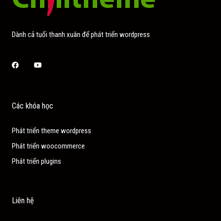
Dành cả tuổi thanh xuân để phát triển wordpress
Facebook
Youtube
Các khóa học
Phát triển theme wordpress
Phát triển woocommerce
Phát triển plugins
Liên hệ